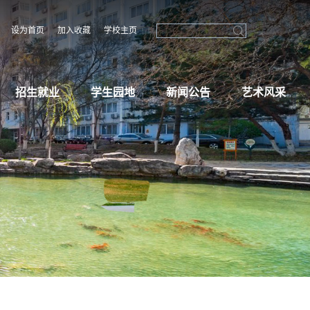
设为首页
加入收藏
学校主页
招生就业
学生园地
新闻公告
艺术风采