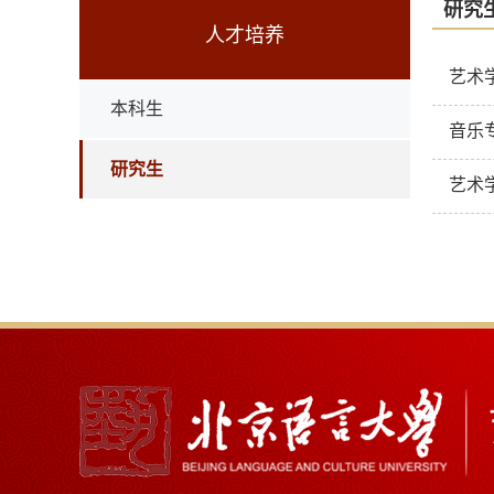
研究
人才培养
艺术
本科生
音乐
研究生
艺术