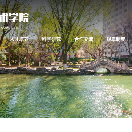
人才培养
科学研究
合作交流
规章制度