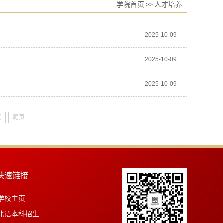
学院首页
人才培养
>>
2025-10-09
2025-10-09
2025-10-09
页
尾页
快速链接
学校主页
北语本科招生