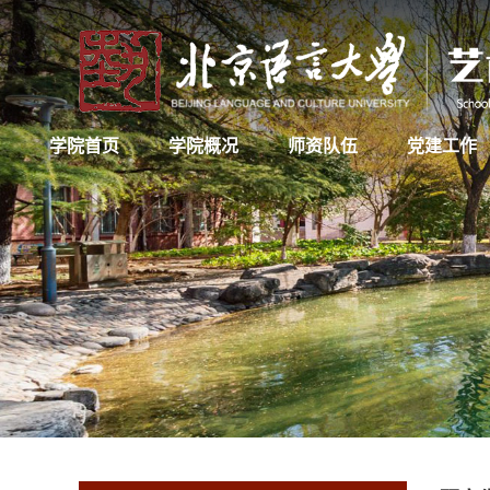
学院首页
学院概况
师资队伍
党建工作